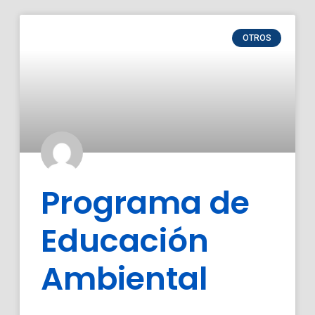
OTROS
Programa de
Educación
Ambiental