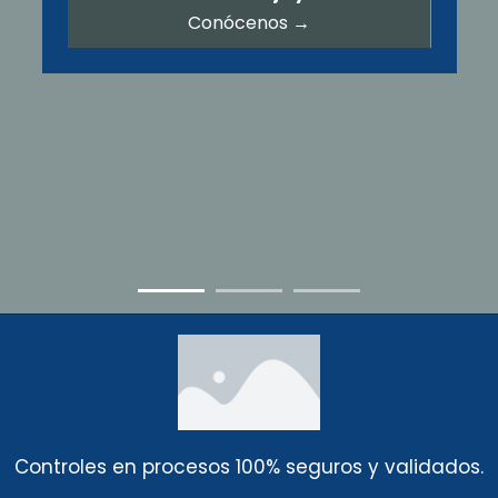
Conócenos →
Controles en procesos 100% seguros y validados.