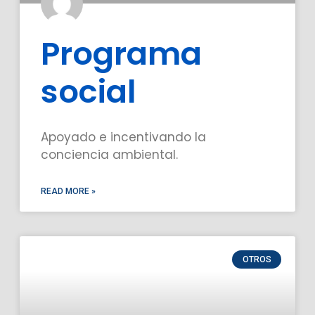
Programa
social
Apoyado e incentivando la
conciencia ambiental.
READ MORE »
OTROS