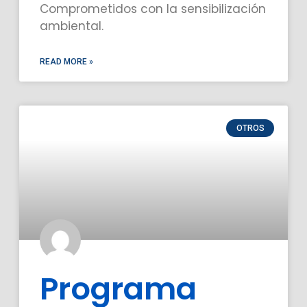
Comprometidos con la sensibilización
ambiental.
READ MORE »
OTROS
Programa