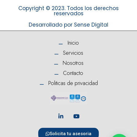
Copyright © 2023. Todos los derechos
reservados
Desarrollado por Sense Digital
Inicio
Servicios
Nosotros
Contacto
Politicas de privacidad
Solicita tu asesoria