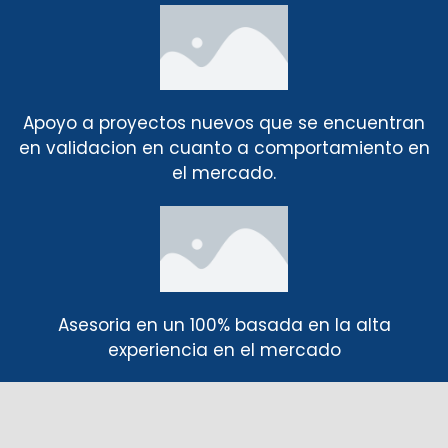
Apoyo a proyectos nuevos que se encuentran
en validacion en cuanto a comportamiento en
el mercado.
Asesoria en un 100% basada en la alta
experiencia en el mercado