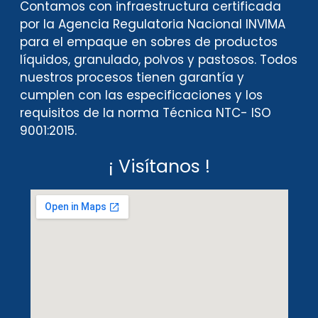
Contamos con infraestructura certificada
por la Agencia Regulatoria Nacional INVIMA
para el empaque en sobres de productos
líquidos, granulado, polvos y pastosos. Todos
nuestros procesos tienen garantía y
cumplen con las especificaciones y los
requisitos de la norma Técnica NTC- ISO
9001:2015.
¡ Visítanos !