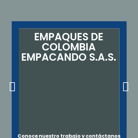
EMPAQUES DE
COLOMBIA
EMPACANDO S.A.S.
Conoce nuestro trabajo y contáctanos