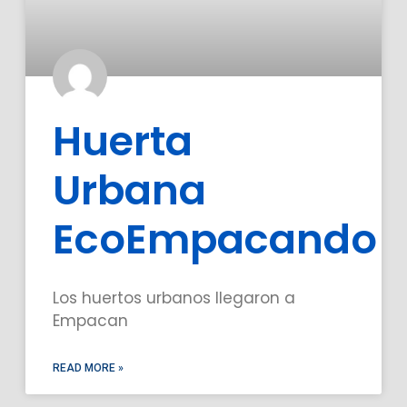
Huerta
Urbana
EcoEmpacando
Los huertos urbanos llegaron a
Empacan
READ MORE »