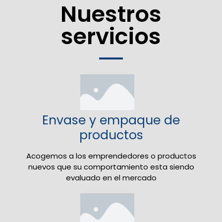
Nuestros
servicios
Envase y empaque de
productos
Acogemos a los emprendedores o productos
nuevos que su comportamiento esta siendo
evaluado en el mercado