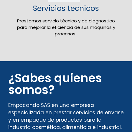
Servicios tecnicos
Prestamos servicio técnico y de diagnostico
para mejorar la eficiencia de sus maquinas y
procesos .
¿Sabes quienes
somos?
Empacando SAS en una empresa
especializada en prestar servicios de envase
y en empaque de productos para la
industria cosmética, alimenticia e industrial.