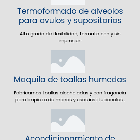
Termoformado de alveolos
para ovulos y supositorios
Alto grado de flexibilidad, formato con y sin
impresion
Maquila de toallas humedas
Fabricamos toallas alcoholadas y con fragancia
para limpieza de manos y usos institucionales .
Acondicionamiento de