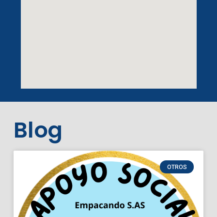
Blog
OTROS