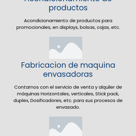
productos
Acondicionamiento de productos para
promocionales, en displays, bolsas, cajas, etc.
Fabricacion de maquina
envasadoras
Contamos con el servicio de venta y alquiler de
máquinas Horizontales, verticales, Stick pack,
duplex, Dosificadores, etc. para sus procesos de
envasado.