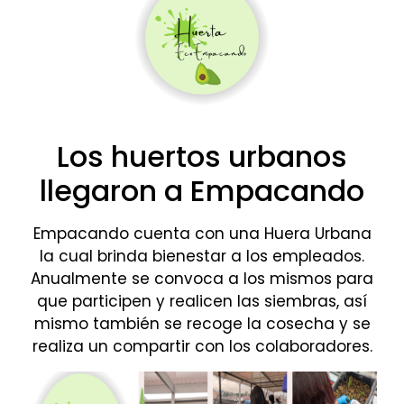
Los huertos urbanos
llegaron a Empacando
Empacando cuenta con una Huera Urbana
la cual brinda bienestar a los empleados.
Anualmente se convoca a los mismos para
que participen y realicen las siembras, así
mismo también se recoge la cosecha y se
realiza un compartir con los colaboradores.